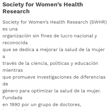
Society for Women’s Health
Research
Society for Women’s Health Research (SWHR)
es una
organización sin fines de lucro nacional y
reconocida
que se dedica a mejorar la salud de la mujer
a
través de la ciencia, políticas y educación
mientras
que promueve investigaciones de diferencias
de
género para optimizar la salud de la mujer.
Fundada
en 1990 por un grupo de doctores,