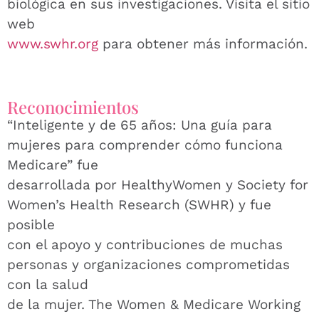
biológica en sus investigaciones. Visita el sitio
web
www.swhr.org
para obtener más información.
Reconocimientos
“Inteligente y de 65 años: Una guía para
mujeres para comprender cómo funciona
Medicare” fue
desarrollada por HealthyWomen y Society for
Women’s Health Research (SWHR) y fue
posible
con el apoyo y contribuciones de muchas
personas y organizaciones comprometidas
con la salud
de la mujer. The Women & Medicare Working