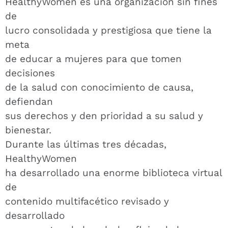
HealthyWomen es una organización sin fines
de
lucro consolidada y prestigiosa que tiene la
meta
de educar a mujeres para que tomen
decisiones
de la salud con conocimiento de causa,
defiendan
sus derechos y den prioridad a su salud y
bienestar.
Durante las últimas tres décadas,
HealthyWomen
ha desarrollado una enorme biblioteca virtual
de
contenido multifacético revisado y
desarrollado