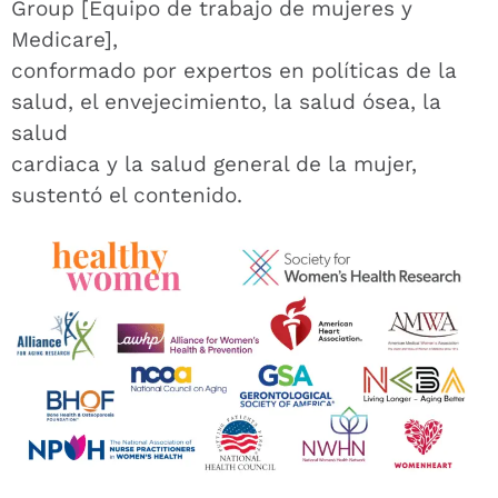
Group [Equipo de trabajo de mujeres y
Medicare],
conformado por expertos en políticas de la
salud, el envejecimiento, la salud ósea, la
salud
cardiaca y la salud general de la mujer,
sustentó el contenido.