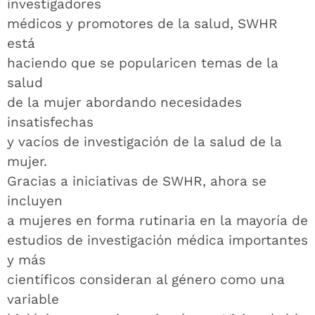
investigadores
médicos y promotores de la salud, SWHR
está
haciendo que se popularicen temas de la
salud
de la mujer abordando necesidades
insatisfechas
y vacíos de investigación de la salud de la
mujer.
Gracias a iniciativas de SWHR, ahora se
incluyen
a mujeres en forma rutinaria en la mayoría de
estudios de investigación médica importantes
y más
científicos consideran al género como una
variable