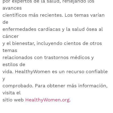
por expertos de la salud, reflejando los
avances
científicos más recientes. Los temas varían
de
enfermedades cardíacas y la salud ósea al
cáncer
y el bienestar, incluyendo cientos de otros
temas
relacionados con trastornos médicos y
estilos de
vida. HealthyWomen es un recurso confiable
y
comprobado. Para obtener más información,
visita el
sitio web
HealthyWomen.org.