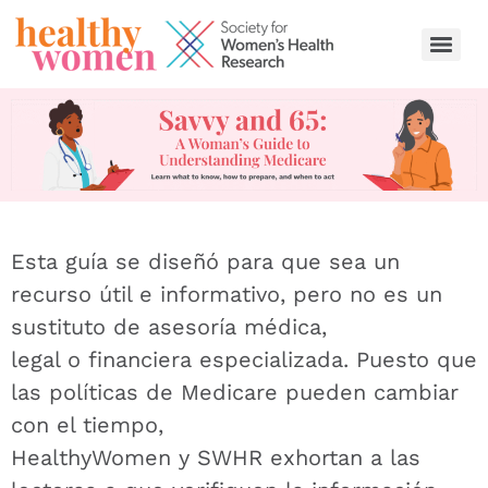
content
Esta guía se diseñó para que sea un
recurso útil e informativo, pero no es un
sustituto de asesoría médica,
legal o financiera especializada. Puesto que
las políticas de Medicare pueden cambiar
con el tiempo,
HealthyWomen y SWHR exhortan a las