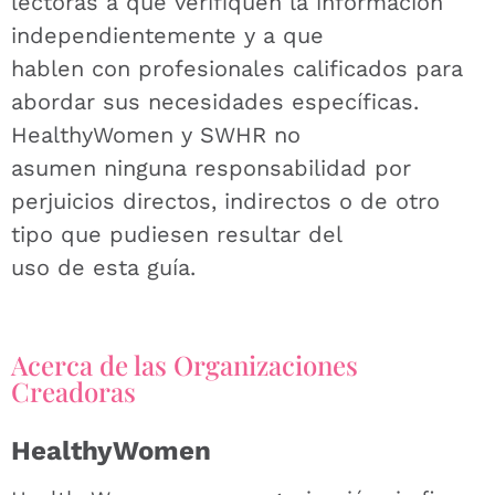
lectoras a que verifiquen la información
independientemente y a que
hablen con profesionales calificados para
abordar sus necesidades específicas.
HealthyWomen y SWHR no
asumen ninguna responsabilidad por
perjuicios directos, indirectos o de otro
tipo que pudiesen resultar del
uso de esta guía.
Acerca de las Organizaciones
Creadoras
HealthyWomen