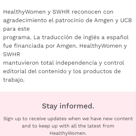
HealthyWomen y SWHR reconocen con
agradecimiento el patrocinio de Amgen y UCB
para este
programa. La traducción de inglés a español
fue financiada por Amgen. HealthyWomen y
SWHR
mantuvieron total independencia y control
editorial del contenido y los productos de
trabajo.
Stay informed.
Sign up to receive updates when we have new content
and to keep up with all the latest from
HealthyWomen.